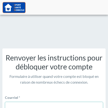
Renvoyer les instructions pour
débloquer votre compte
Formulaire à utiliser quand votre compte est bloqué en
raison de nombreux échecs de connexion.
Courriel