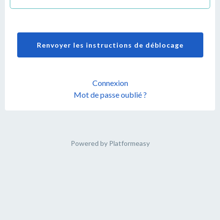
Connexion
Mot de passe oublié ?
Powered by
Platformeasy